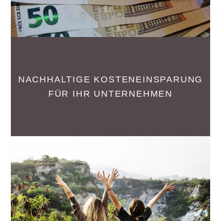
NACHHALTIGE KOSTENEINSPARUNG
FÜR IHR UNTERNEHMEN