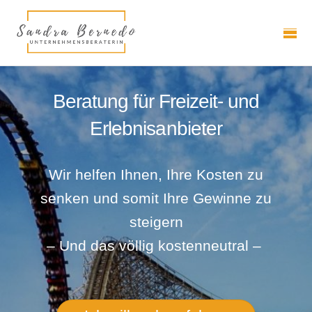
Beratung für Freizeit- und
Erlebnisanbieter
Wir helfen Ihnen, Ihre Kosten zu
senken und somit Ihre Gewinne zu
steigern
– Und das völlig kostenneutral –