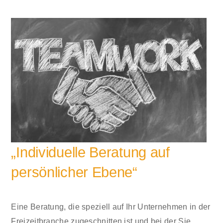
„Individuelle Beratung auf
persönlicher Ebene“
Eine Beratung, die speziell auf Ihr Unternehmen in der
Freizeitbranche zugeschnitten ist und bei der Sie