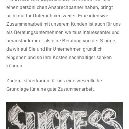
einen persönlichen Ansprechpartner haben, bringt
nicht nur Ihr Unternehmen weiter. Eine intensive
Zusammenarbeit mit unserem Kunden ist auch für uns
als Beratungsunternehmen weitaus interessanter und
herausfordernder als eine Beratung von der Stange,
da wir auf Sie und ihr Unternehmen gründlich
eingehen und so ihre Kosten nachhaltiger senken
können.
Zudem ist Vertrauen für uns eine wesentliche
Grundlage für eine gute Zusammenarbeit.