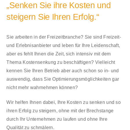
„Senken Sie ihre Kosten und
steigern Sie Ihren Erfolg.“
Sie arbeiten in der Freizeitbranche? Sie sind Freizeit-
und Erlebnisanbieter und leben für Ihre Leidenschaft,
aber es fehlt Ihnen die Zeit, sich intensiv mit dem
Thema Kostensenkung zu beschäftigen? Vielleicht
kennen Sie Ihren Betrieb aber auch schon so in- und
auswendig, dass Sie Optimierungsmöglichkeiten gar
nicht mehr wahrnehmen können?
Wir helfen Ihnen dabei, Ihre Kosten zu senken und so
ihren Erfolg zu steigern, ohne mit der Brechstange
durch Ihr Unternehmen zu laufen und ohne Ihre
Qualität zu schmälern.