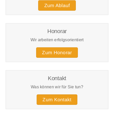
Zum Ablauf
Honorar
Wir arbeiten erfolgsorientiert
Zum Honorar
Kontakt
Was können wir für Sie tun?
Zum Kontakt