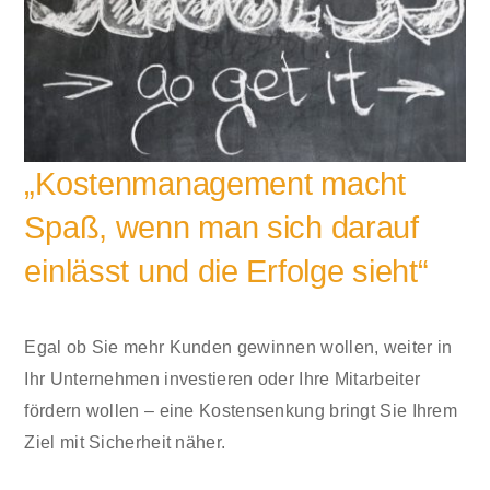
„Kostenmanagement macht
Spaß, wenn man sich darauf
einlässt und die Erfolge sieht“
Egal ob Sie mehr Kunden gewinnen wollen, weiter in
Ihr Unternehmen investieren oder Ihre Mitarbeiter
fördern wollen – eine Kostensenkung bringt Sie Ihrem
Ziel mit Sicherheit näher.