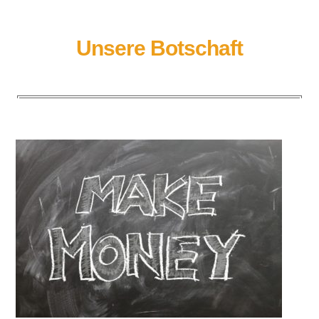
Unsere Botschaft