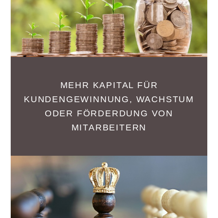
MEHR KAPITAL FÜR
KUNDENGEWINNUNG, WACHSTUM
ODER FÖRDERDUNG VON
MITARBEITERN