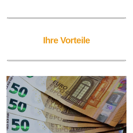
Ihre Vorteile