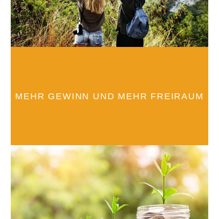
MEHR GEWINN UND MEHR FREIRAUM