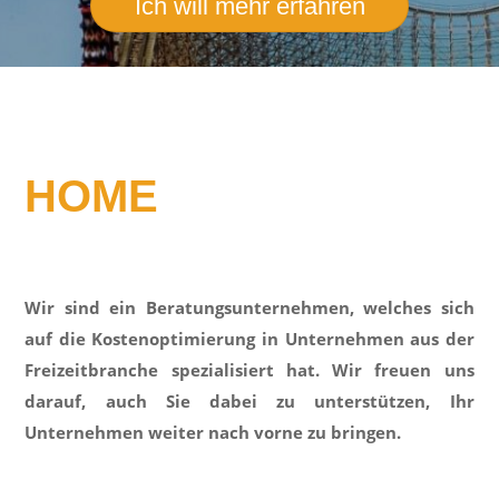
Ich will mehr erfahren
HOME
Wir sind ein Beratungsunternehmen, welches sich
auf die Kostenoptimierung in Unternehmen aus der
Freizeitbranche spezialisiert hat. Wir freuen uns
darauf, auch Sie dabei zu unterstützen, Ihr
Unternehmen weiter nach vorne zu bringen.