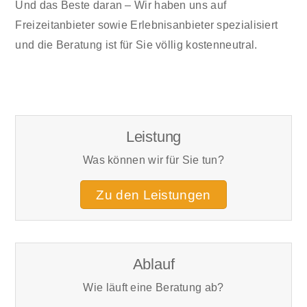
Und das Beste daran – Wir haben uns auf
Freizeitanbieter sowie Erlebnisanbieter spezialisiert
und die Beratung ist für Sie völlig kostenneutral.
Leistung
Was können wir für Sie tun?
Zu den Leistungen
Ablauf
Wie läuft eine Beratung ab?