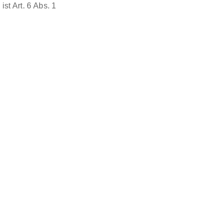
st Art. 6 Abs. 1