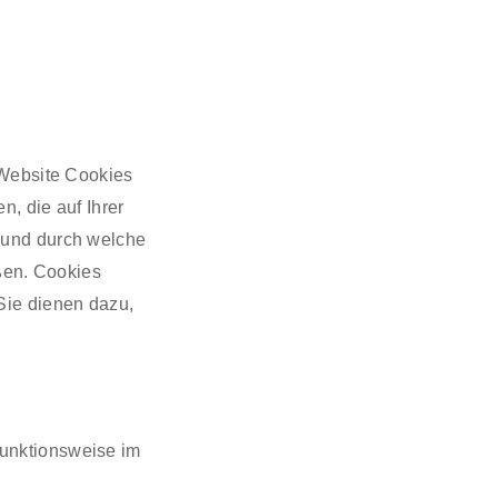
 Website Cookies
n, die auf Ihrer
 und durch welche
eßen. Cookies
Sie dienen dazu,
unktionsweise im